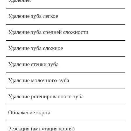
Удаление зуба легкое
Удаление зуба средней сложности
Удаление зуба сложное
Удаление стенки зуба
Удаление молочного зуба
Удаление ретенированного зуба
Обнажение корня
Резекция (ампутация корня)