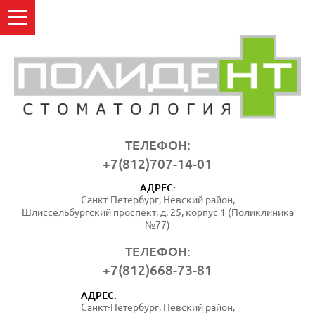
ТЕЛЕФОН:
+7(812)707-14-01
АДРЕС:
Санкт-Петербург, Невский район,
Шлиссельбургский проспект, д. 25, корпус 1 (Поликлиника
№77)
ТЕЛЕФОН:
+7(812)668-73-81
АДРЕС:
Санкт-Петербург, Невский район,