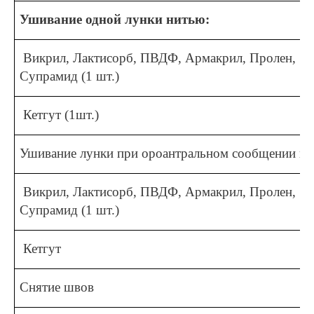
Ушивание одной лунки нитью:
Викрил, Лактисорб, ПВДФ, Армакрил, Пролен,
Супрамид (1 шт.)
Кетгут (1шт.)
Ушивание лунки при ороантральном сообщении ни
Викрил, Лактисорб, ПВДФ, Армакрил, Пролен,
Супрамид (1 шт.)
Кетгут
Снятие швов