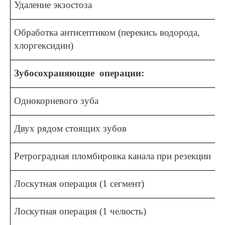
Удаление экзостоза
Обработка антисептиком (перекись водорода,
хлоргексидин)
Зубосохраняющие операции:
Однокорневого зуба
Двух рядом стоящих зубов
Ретроградная пломбировка канала при резекции
Лоскутная операция (1 сегмент)
Лоскутная операция (1 челюсть)