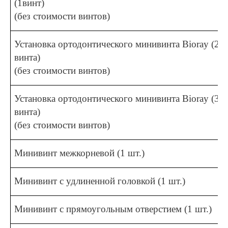
(1винт)
(без стоимости винтов)
Установка ортодонтического минивинта
Bioray
(2
винта)
(без стоимости винтов)
Установка ортодонтического минивинта
Bioray
(3
винта)
(без стоимости винтов)
Минивинт межкорневой (1 шт.)
Минивинт с удлиненной головкой (1 шт.)
Минивинт с прямоугольным отверстием (1 шт.)