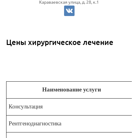
Караваевская улица, д. 28, к.1
Цены хирургическое лечение
Наименование услуги
Консультация
Рентгенодиагностика